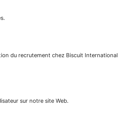
s.
ion du recrutement chez Biscuit International
isateur sur notre site Web.