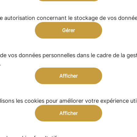
e autorisation concernant le stockage de vos donnée
Gérer
 de vos données personnelles dans le cadre de la gest
.
Afficher
sons les cookies pour améliorer votre expérience util
Afficher