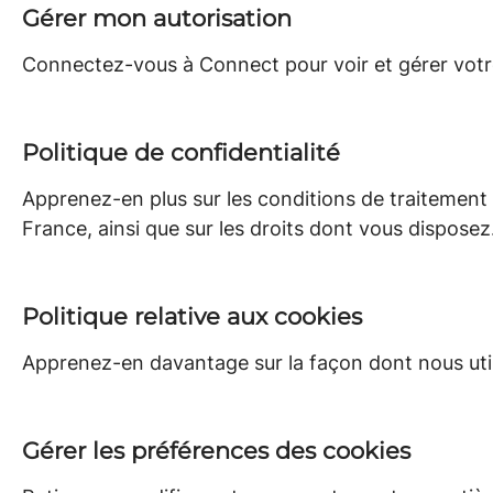
Gérer mon autorisation
Connectez-vous à Connect pour voir et gérer votr
Politique de confidentialité
Apprenez-en plus sur les conditions de traitement
France, ainsi que sur les droits dont vous disposez
Politique relative aux cookies
Apprenez-en davantage sur la façon dont nous utili
Gérer les préférences des cookies