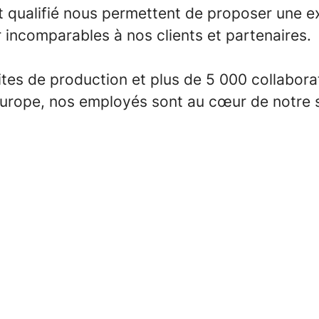
 qualifié nous permettent de proposer une ex
 incomparables à nos clients et partenaires.
tes de production et plus de 5 000 collabora
'Europe, nos employés sont au cœur de notre 