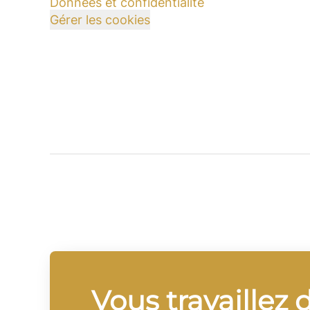
Données et confidentialité
Gérer les cookies
Vous travaillez 