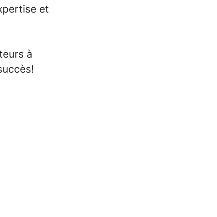
pertise et
teurs à
succès!