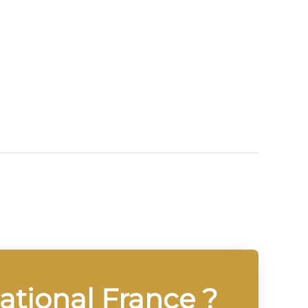
national France ?