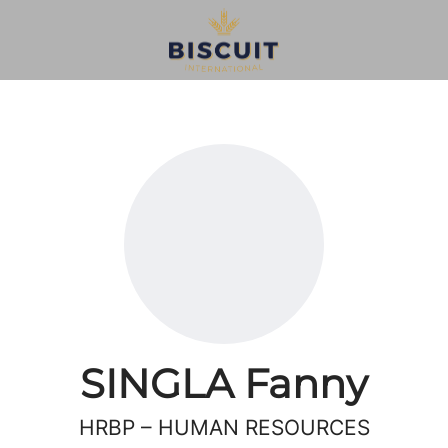
SINGLA Fanny
HRBP – HUMAN RESOURCES