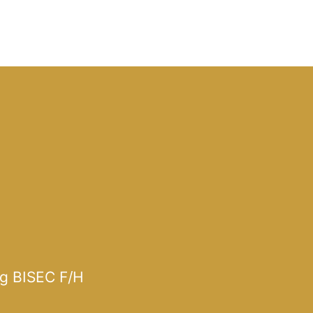
ng BISEC F/H