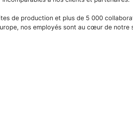
tes de production et plus de 5 000 collabora
'Europe, nos employés sont au cœur de notre 