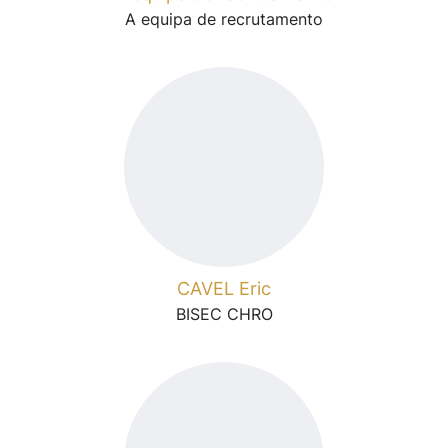
A equipa de recrutamento
CAVEL Eric
BISEC CHRO