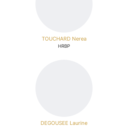
TOUCHARD Nerea
HRBP
DEGOUSEE Laurine