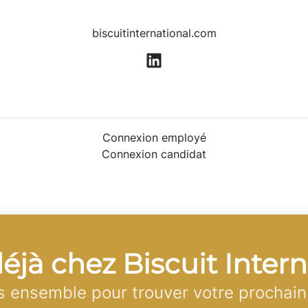
biscuitinternational.com
Connexion employé
Connexion candidat
déjà chez Biscuit Inter
 ensemble pour trouver votre prochain