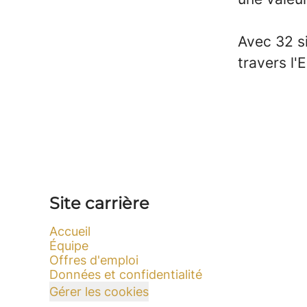
Avec 32 si
travers l
Site carrière
Accueil
Équipe
Offres d'emploi
Données et confidentialité
Gérer les cookies