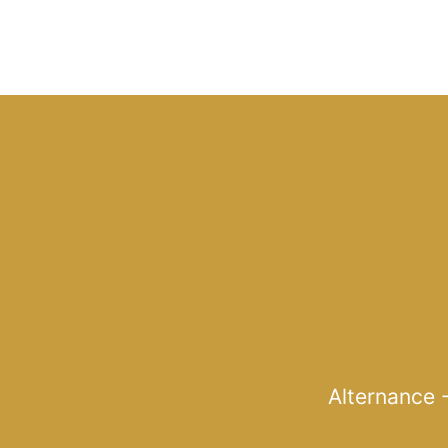
Alternance 